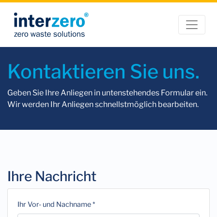
Kontaktieren Sie uns.
Geben Sie Ihre Anliegen in untenstehendes Formular ein.
Wir werden Ihr Anliegen schnellstmöglich bearbeiten.
Ihre Nachricht
Ihr Vor- und Nachname *