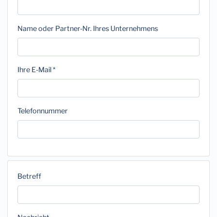
Name oder Partner-Nr. Ihres Unternehmens
Ihre E-Mail *
Telefonnummer
Betreff